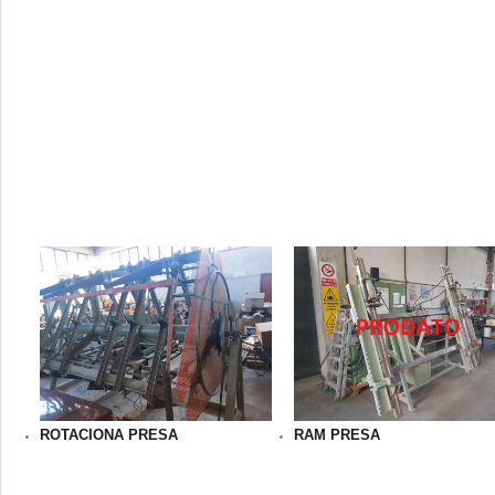
ROTACIONA PRESA
RAM PRESA