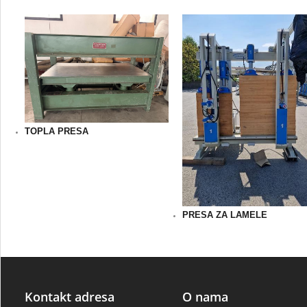
TOPLA PRESA
PRESA ZA LAMELE
Kontakt adresa
O nama