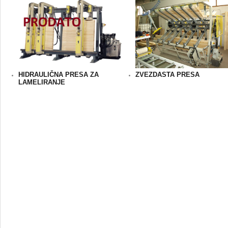
HIDRAULIČNA PRESA ZA
ZVEZDASTA PRESA
LAMELIRANJE