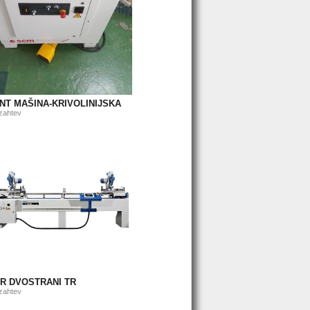
NT MAŠINA-KRIVOLINIJSKA
zahtev
R DVOSTRANI TR
zahtev